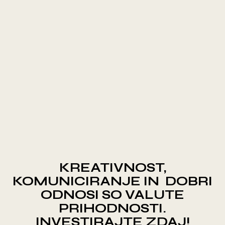
KREATIVNOST,
KOMUNICIRANJE IN DOBRI
ODNOSI SO VALUTE
PRIHODNOSTI.
INVESTIRAJTE ZDAJ!