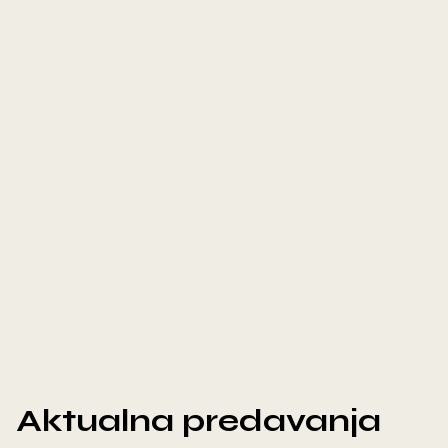
Aktualna predavanja