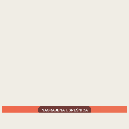
NAGRAJENA USPEŠNICA